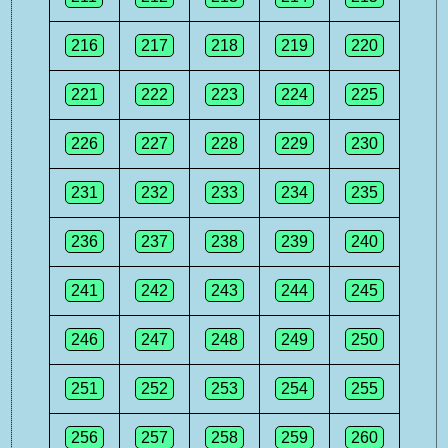
216
217
218
219
220
221
222
223
224
225
226
227
228
229
230
231
232
233
234
235
236
237
238
239
240
241
242
243
244
245
246
247
248
249
250
251
252
253
254
255
256
257
258
259
260