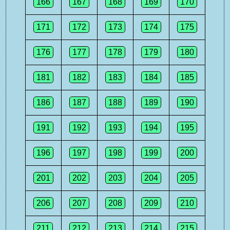
166
167
168
169
170
171
172
173
174
175
176
177
178
179
180
181
182
183
184
185
186
187
188
189
190
191
192
193
194
195
196
197
198
199
200
201
202
203
204
205
206
207
208
209
210
211
212
213
214
215