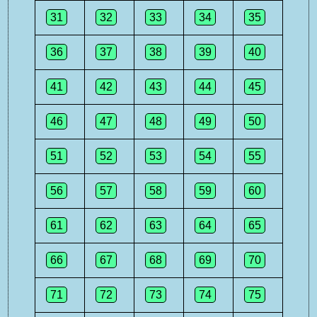
31
32
33
34
35
36
37
38
39
40
41
42
43
44
45
46
47
48
49
50
51
52
53
54
55
56
57
58
59
60
61
62
63
64
65
66
67
68
69
70
71
72
73
74
75