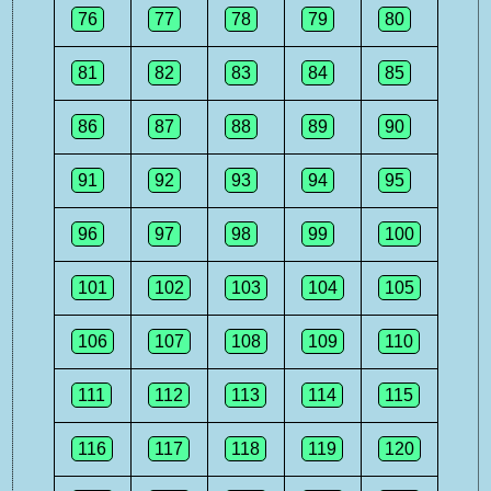
76
77
78
79
80
81
82
83
84
85
86
87
88
89
90
91
92
93
94
95
96
97
98
99
100
101
102
103
104
105
106
107
108
109
110
111
112
113
114
115
116
117
118
119
120