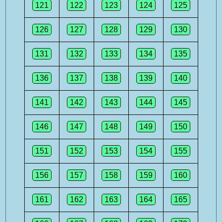
121
122
123
124
125
126
127
128
129
130
131
132
133
134
135
136
137
138
139
140
141
142
143
144
145
146
147
148
149
150
151
152
153
154
155
156
157
158
159
160
161
162
163
164
165