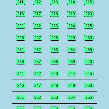
211
212
213
214
215
216
217
218
219
220
221
222
223
224
225
226
227
228
229
230
231
232
233
234
235
236
237
238
239
240
241
242
243
244
245
246
247
248
249
250
251
252
253
254
255