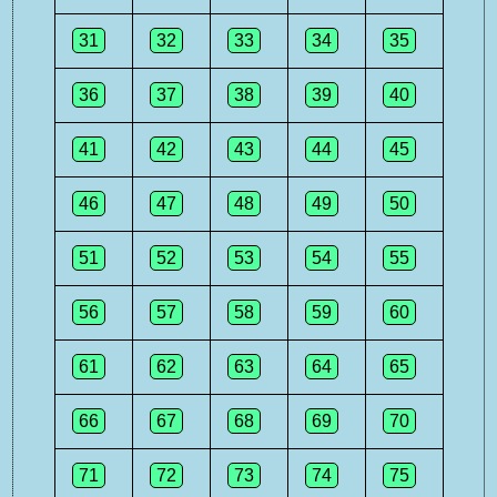
31
32
33
34
35
36
37
38
39
40
41
42
43
44
45
46
47
48
49
50
51
52
53
54
55
56
57
58
59
60
61
62
63
64
65
66
67
68
69
70
71
72
73
74
75