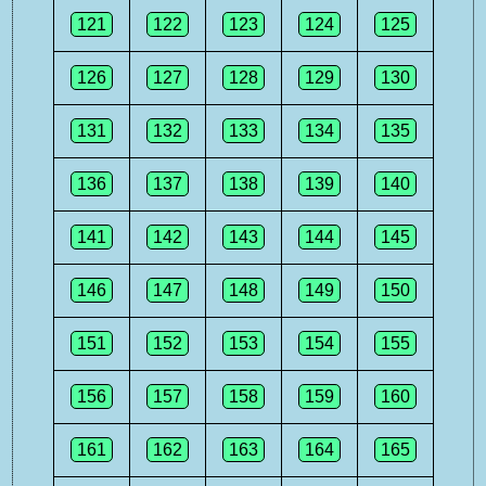
121
122
123
124
125
126
127
128
129
130
131
132
133
134
135
136
137
138
139
140
141
142
143
144
145
146
147
148
149
150
151
152
153
154
155
156
157
158
159
160
161
162
163
164
165