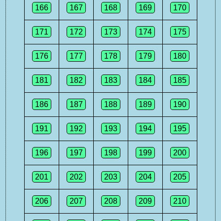
166
167
168
169
170
171
172
173
174
175
176
177
178
179
180
181
182
183
184
185
186
187
188
189
190
191
192
193
194
195
196
197
198
199
200
201
202
203
204
205
206
207
208
209
210