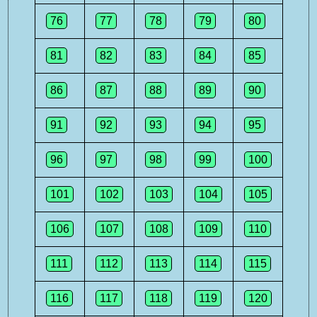
76
77
78
79
80
81
82
83
84
85
86
87
88
89
90
91
92
93
94
95
96
97
98
99
100
101
102
103
104
105
106
107
108
109
110
111
112
113
114
115
116
117
118
119
120